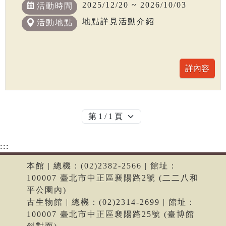
2025/12/20 ~ 2026/10/03
活動時間
地點詳見活動介紹
活動地點
:::
本館 | 總機：(02)2382-2566 | 館址：
100007 臺北市中正區襄陽路2號 (二二八和
平公園內)
古生物館 | 總機：(02)2314-2699 | 館址：
100007 臺北市中正區襄陽路25號 (臺博館