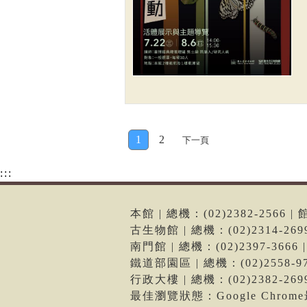
1
2
下一頁
:::
本館 | 總機：(02)2382-256
古生物館 | 總機：(02)2314-2
南門館 | 總機：(02)2397-36
鐵道部園區 | 總機：(02)2558
行政大樓 | 總機：(02)2382-2
最佳瀏覽狀態：Google Chro