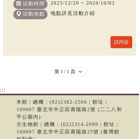
2025/12/20 ~ 2026/10/03
活動時間
地點詳見活動介紹
活動地點
:::
本館 | 總機：(02)2382-2566 | 館址：
100007 臺北市中正區襄陽路2號 (二二八和
平公園內)
古生物館 | 總機：(02)2314-2699 | 館址：
100007 臺北市中正區襄陽路25號 (臺博館