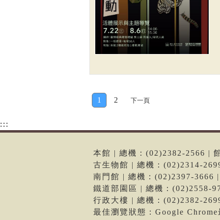
1
2
下一頁
:::
本館 | 總機：(02)2382-256
古生物館 | 總機：(02)2314-2
南門館 | 總機：(02)2397-36
鐵道部園區 | 總機：(02)2558
行政大樓 | 總機：(02)2382-2
最佳瀏覽狀態：Google Chro