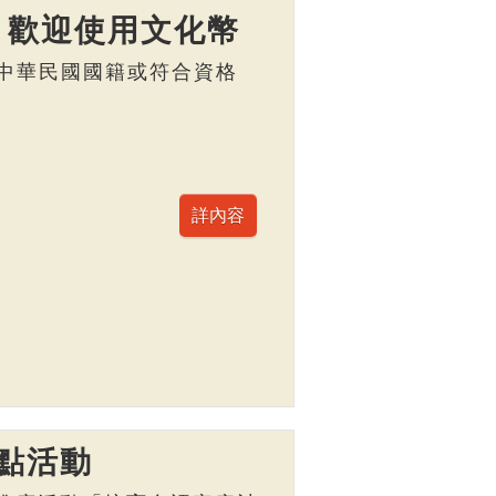
】歡迎使用文化幣
，具中華民國國籍或符合資格
點活動