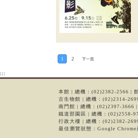
1
2
下一頁
:::
本館 | 總機：(02)2382-256
古生物館 | 總機：(02)2314-2
南門館 | 總機：(02)2397-36
鐵道部園區 | 總機：(02)2558
行政大樓 | 總機：(02)2382-2
最佳瀏覽狀態：Google Chro