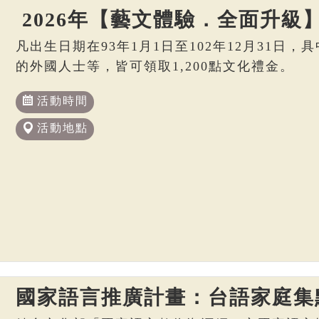
2026年【藝文體驗．全面升級
凡出生日期在93年1月1日至102年12月31日
的外國人士等，皆可領取1,200點文化禮金。
活動時間
活動地點
國家語言推廣計畫：台語家庭集