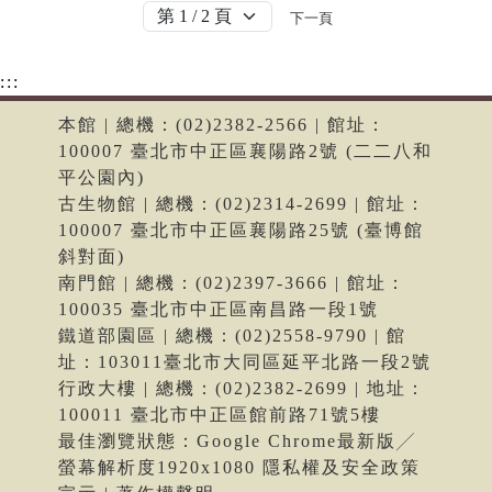
下一頁
:::
本館 | 總機：(02)2382-2566 | 館址：
100007 臺北市中正區襄陽路2號 (二二八和
平公園內)
古生物館 | 總機：(02)2314-2699 | 館址：
100007 臺北市中正區襄陽路25號 (臺博館
斜對面)
南門館 | 總機：(02)2397-3666 | 館址：
100035 臺北市中正區南昌路一段1號
鐵道部園區 | 總機：(02)2558-9790 | 館
址：103011臺北市大同區延平北路一段2號
行政大樓 | 總機：(02)2382-2699 | 地址：
100011 臺北市中正區館前路71號5樓
最佳瀏覽狀態：Google Chrome最新版╱
螢幕解析度1920x1080 隱私權及安全政策