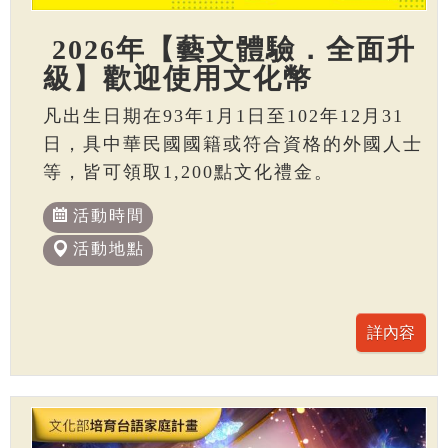
2026年【藝文體驗．全面升
級】歡迎使用文化幣
凡出生日期在93年1月1日至102年12月31
日，具中華民國國籍或符合資格的外國人士
等，皆可領取1,200點文化禮金。
活動時間
活動地點