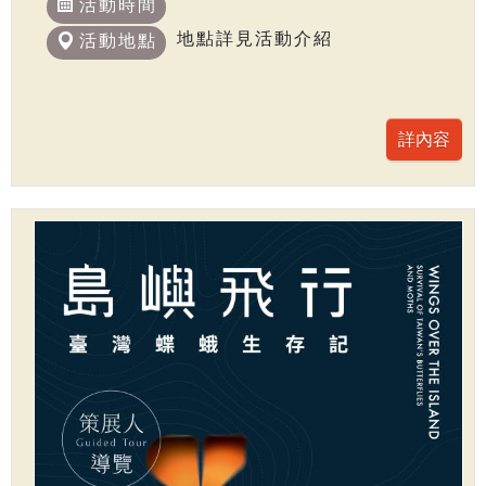
活動時間
地點詳見活動介紹
活動地點