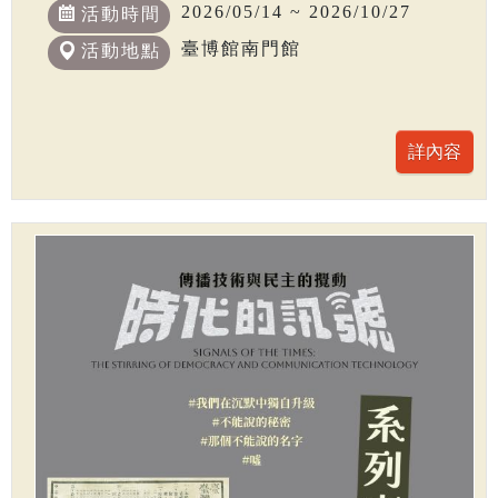
2026/05/14 ~ 2026/10/27
活動時間
臺博館南門館
活動地點