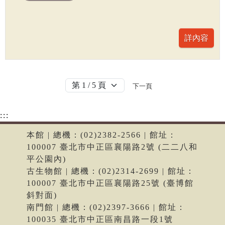
下一頁
:::
本館 | 總機：(02)2382-2566 | 館址：
100007 臺北市中正區襄陽路2號 (二二八和
平公園內)
古生物館 | 總機：(02)2314-2699 | 館址：
100007 臺北市中正區襄陽路25號 (臺博館
斜對面)
南門館 | 總機：(02)2397-3666 | 館址：
100035 臺北市中正區南昌路一段1號