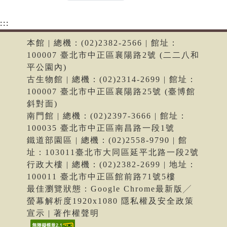
:::
本館 | 總機：(02)2382-2566 | 館址：
100007 臺北市中正區襄陽路2號 (二二八和
平公園內)
古生物館 | 總機：(02)2314-2699 | 館址：
100007 臺北市中正區襄陽路25號 (臺博館
斜對面)
南門館 | 總機：(02)2397-3666 | 館址：
100035 臺北市中正區南昌路一段1號
鐵道部園區 | 總機：(02)2558-9790 | 館
址：103011臺北市大同區延平北路一段2號
行政大樓 | 總機：(02)2382-2699 | 地址：
100011 臺北市中正區館前路71號5樓
最佳瀏覽狀態：Google Chrome最新版╱
螢幕解析度1920x1080 隱私權及安全政策
宣示 | 著作權聲明