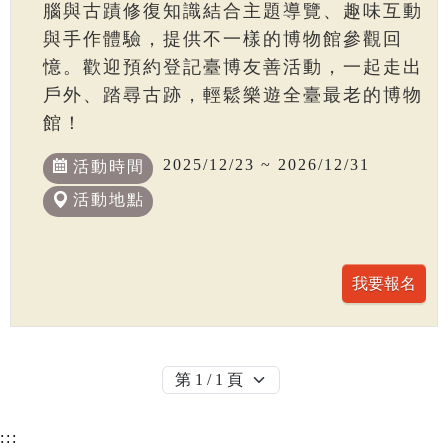
腦與古蹟修復知識結合主題導覽、趣味互動
與手作體驗，提供不一樣的博物館參觀回
憶。歡迎預約登記臺博友善活動，一起走出
戶外、踏尋古跡，輕鬆樂遊全臺最老的博物
館！
2025/12/23 ~ 2026/12/31
活動時間
活動地點
:::