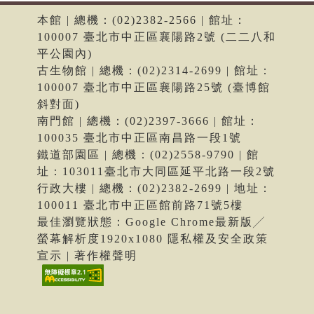
本館 | 總機：(02)2382-2566 | 館址：
100007 臺北市中正區襄陽路2號 (二二八和
平公園內)
古生物館 | 總機：(02)2314-2699 | 館址：
100007 臺北市中正區襄陽路25號 (臺博館
斜對面)
南門館 | 總機：(02)2397-3666 | 館址：
100035 臺北市中正區南昌路一段1號
鐵道部園區 | 總機：(02)2558-9790 | 館
址：103011臺北市大同區延平北路一段2號
行政大樓 | 總機：(02)2382-2699 | 地址：
100011 臺北市中正區館前路71號5樓
最佳瀏覽狀態：Google Chrome最新版╱
螢幕解析度1920x1080 隱私權及安全政策
宣示 | 著作權聲明