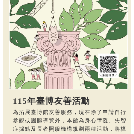
115年臺博友善活動
為拓展臺博館友善服務，現在除了申請自行
參觀或團體導覽外，本館為身心障礙、失智
症據點及長者照服機構規劃兩種活動，將樟