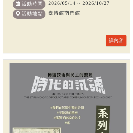
2026/05/14 ~ 2026/10/27
活動時間
臺博館南門館
活動地點