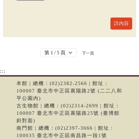
下一頁
:::
本館 | 總機：(02)2382-2566 | 館址：
100007 臺北市中正區襄陽路2號 (二二八和
平公園內)
古生物館 | 總機：(02)2314-2699 | 館址：
100007 臺北市中正區襄陽路25號 (臺博館
斜對面)
南門館 | 總機：(02)2397-3666 | 館址：
100035 臺北市中正區南昌路一段1號