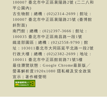
100007 臺北市中正區襄陽路2號 (二二八和
平公園內)
古生物館 | 總機：(02)2314-2699 | 館址：
100007 臺北市中正區襄陽路25號 (臺博館
斜對面)
南門館 | 總機：(02)2397-3666 | 館址：
100035 臺北市中正區南昌路一段1號
鐵道部園區 | 總機：(02)2558-9790 | 館
址：103011臺北市大同區延平北路一段2號
行政大樓 | 總機：(02)2382-2699 | 地址：
100011 臺北市中正區館前路71號5樓
最佳瀏覽狀態：Google Chrome最新版╱
螢幕解析度1920x1080 隱私權及安全政策
宣示 | 著作權聲明