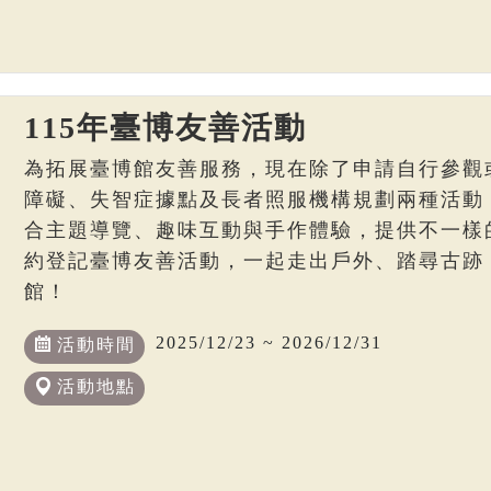
115年臺博友善活動
為拓展臺博館友善服務，現在除了申請自行參觀
障礙、失智症據點及長者照服機構規劃兩種活動
合主題導覽、趣味互動與手作體驗，提供不一樣
約登記臺博友善活動，一起走出戶外、踏尋古跡
館！
2025/12/23 ~ 2026/12/31
活動時間
活動地點