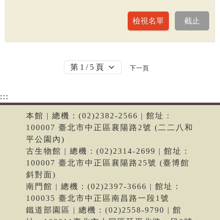
下一頁
:::
本館 | 總機：(02)2382-2566 | 館址：
100007 臺北市中正區襄陽路2號 (二二八和
平公園內)
古生物館 | 總機：(02)2314-2699 | 館址：
100007 臺北市中正區襄陽路25號 (臺博館
斜對面)
南門館 | 總機：(02)2397-3666 | 館址：
100035 臺北市中正區南昌路一段1號
鐵道部園區 | 總機：(02)2558-9790 | 館