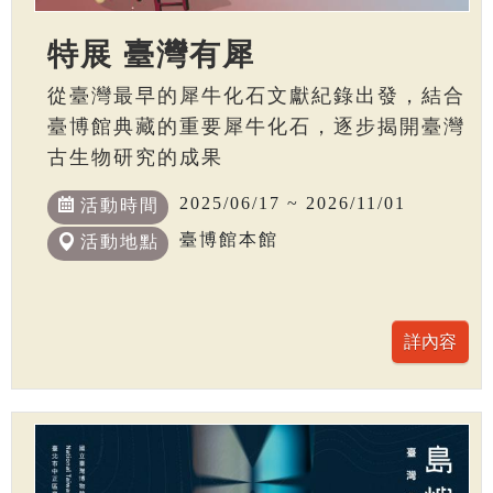
特展 臺灣有犀
從臺灣最早的犀牛化石文獻紀錄出發，結合
臺博館典藏的重要犀牛化石，逐步揭開臺灣
古生物研究的成果
2025/06/17 ~ 2026/11/01
活動時間
臺博館本館
活動地點