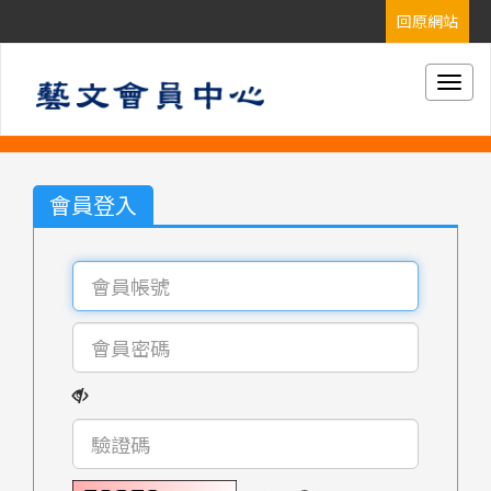
Togg
navig
會員登入