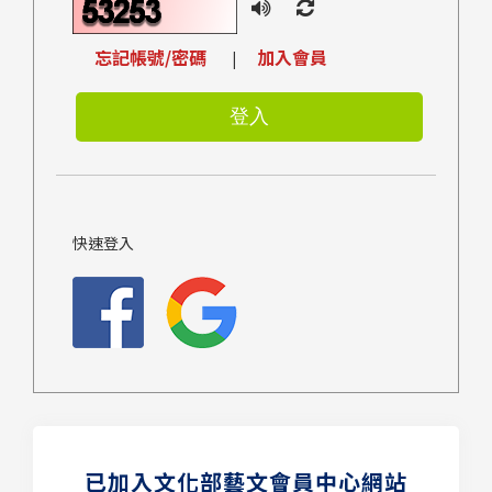
忘記帳號/密碼
加入會員
|
快速登入
已加入文化部藝文會員中心網站