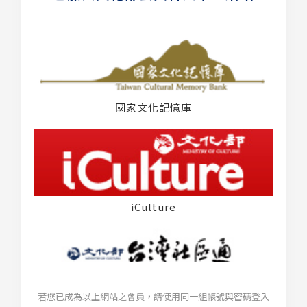
國家文化記憶庫
iCulture
若您已成為以上網站之會員，請使用同一組帳號與密碼登入
台灣社區通