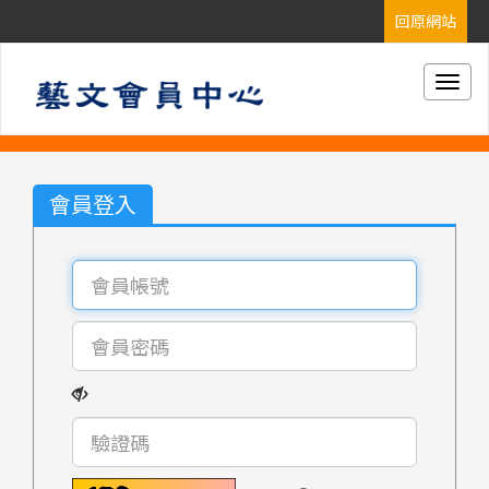
Togg
navig
會員登入