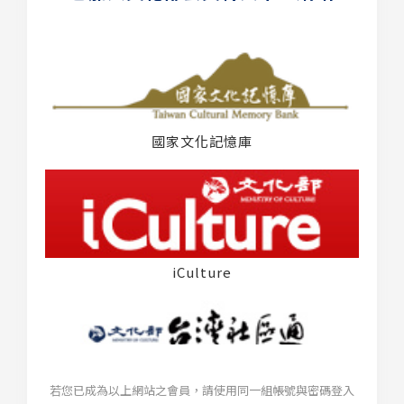
國家文化記憶庫
iCulture
若您已成為以上網站之會員，請使用同一組帳號與密碼登入
台灣社區通