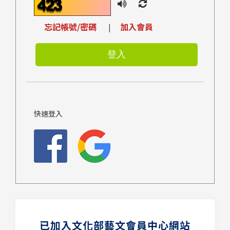
忘記帳號/密碼
加入會員
|
快速登入
已加入文化部藝文會員中心網站