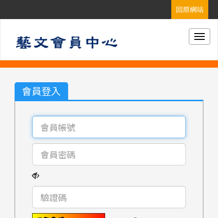
Togg
navig
會員登入