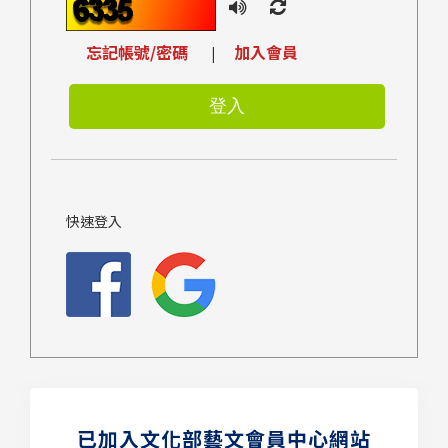
忘記帳號/密碼
加入會員
|
快速登入
已加入文化部藝文會員中心網站