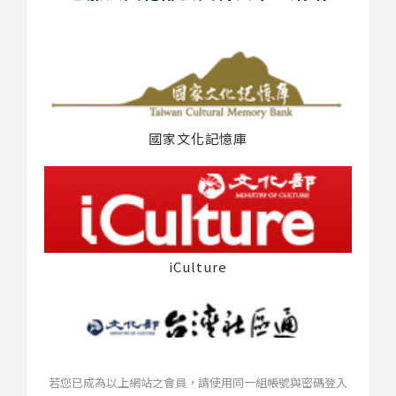
國家文化記憶庫
iCulture
若您已成為以上網站之會員，請使用同一組帳號與密碼登入
台灣社區通