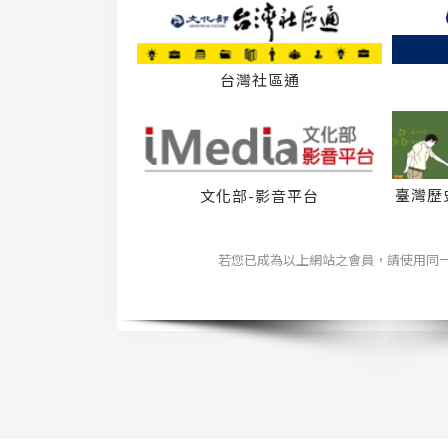
台灣社區通
臺灣歷
文化部-影音平台
若您已成為以上網站之會員，請使用同