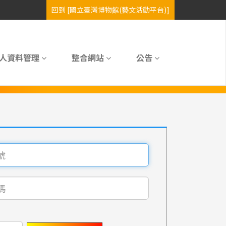
人資料管理
整合網站
公告