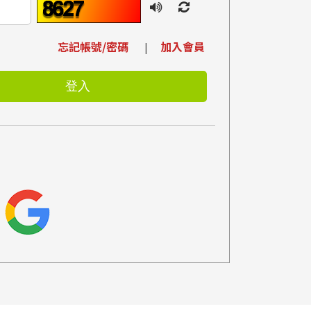
忘記帳號/密碼
加入會員
|