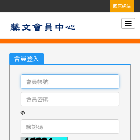
Togg
navig
會員登入