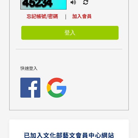
忘記帳號/密碼
加入會員
|
快速登入
已加入文化部藝文會員中心網站