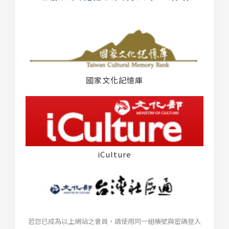
國家文化記憶庫
iCulture
若您已成為以上網站之會員，請使用同一組帳號與密碼登入
台灣社區通