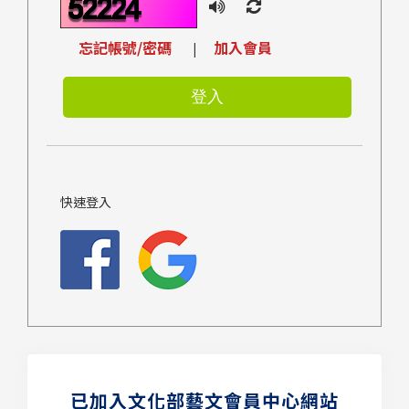
忘記帳號/密碼
加入會員
|
快速登入
已加入文化部藝文會員中心網站