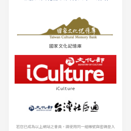
國家文化記憶庫
iCulture
若您已成為以上網站之會員，請使用同一組帳號與密碼登入
台灣社區通