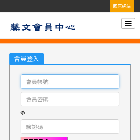
Togg
navig
會員登入