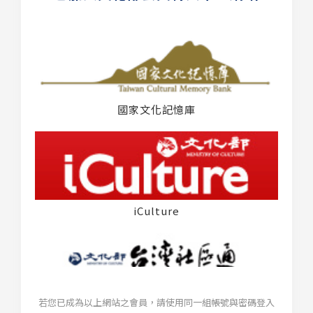
國家文化記憶庫
iCulture
若您已成為以上網站之會員，請使用同一組帳號與密碼登入
台灣社區通