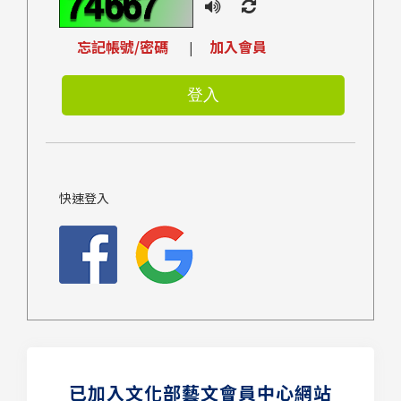
忘記帳號/密碼
加入會員
|
快速登入
已加入文化部藝文會員中心網站