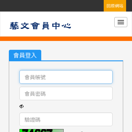
Togg
navig
會員登入