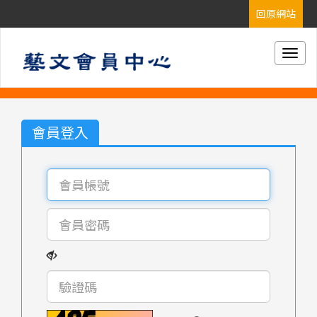
Togg
navig
會員登入