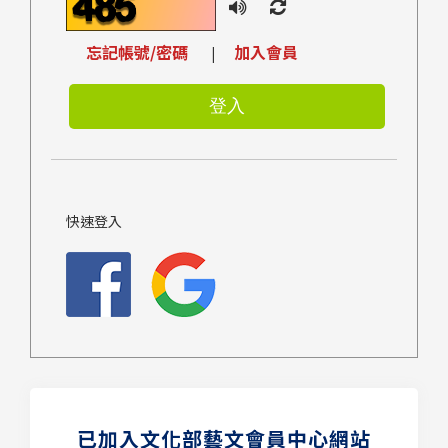
忘記帳號/密碼
加入會員
|
快速登入
已加入文化部藝文會員中心網站