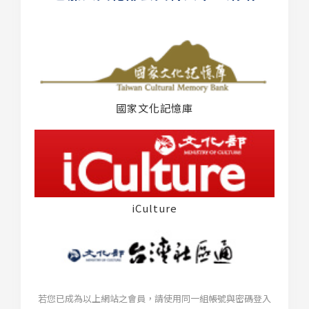
國家文化記憶庫
iCulture
若您已成為以上網站之會員，請使用同一組帳號與密碼登入
台灣社區通