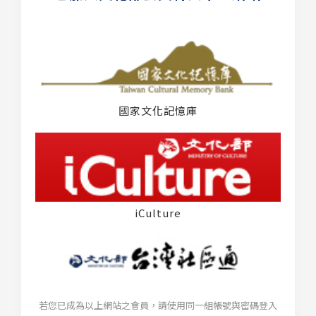
國家文化記憶庫
iCulture
若您已成為以上網站之會員，請使用同一組帳號與密碼登入
台灣社區通