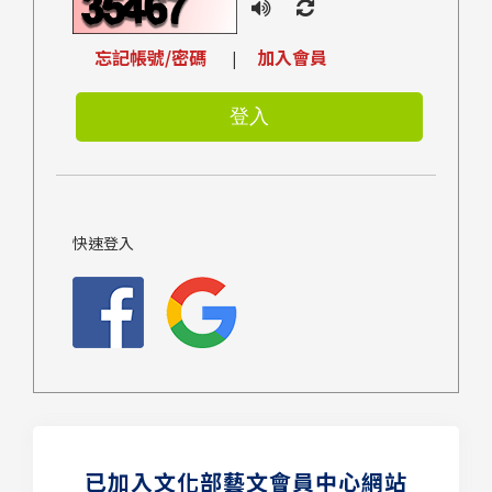
忘記帳號/密碼
加入會員
|
快速登入
已加入文化部藝文會員中心網站