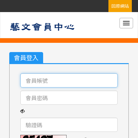
Togg
navig
會員登入