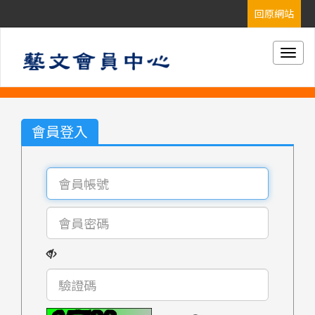
Togg
navig
會員登入