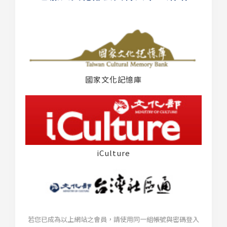
國家文化記憶庫
iCulture
若您已成為以上網站之會員，請使用同一組帳號與密碼登入
台灣社區通