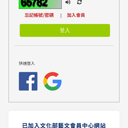
忘記帳號/密碼
加入會員
|
快速登入
已加入文化部藝文會員中心網站