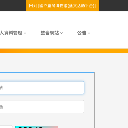
人資料管理
整合網站
公告