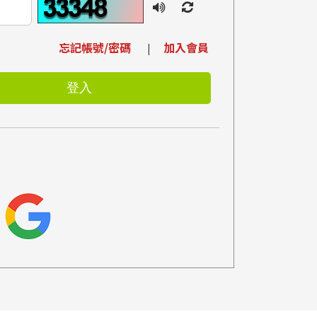
忘記帳號/密碼
加入會員
|