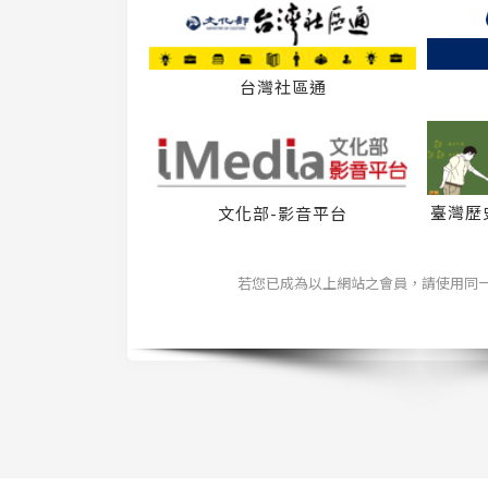
台灣社區通
臺灣歷
文化部-影音平台
若您已成為以上網站之會員，請使用同