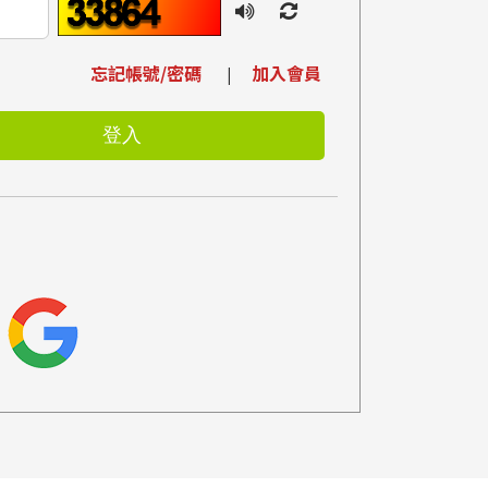
忘記帳號/密碼
加入會員
|