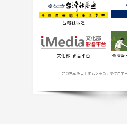
台灣社區通
臺灣歷
文化部-影音平台
若您已成為以上網站之會員，請使用同