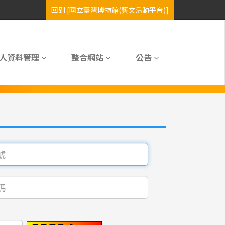
人資料管理
整合網站
公告