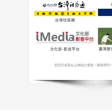
台灣社區通
臺灣歷
文化部-影音平台
若您已成為以上網站之會員，請使用同