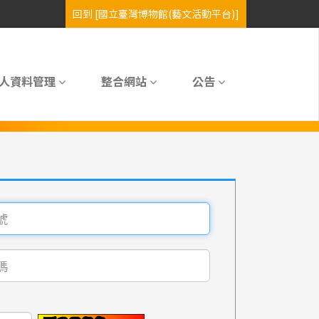
人資料管理
整合網站
公告