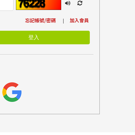
忘記帳號/密碼
加入會員
|