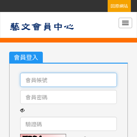
Togg
navig
會員登入