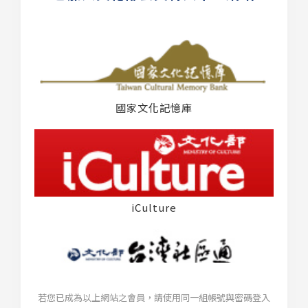
國家文化記憶庫
iCulture
若您已成為以上網站之會員，請使用同一組帳號與密碼登入
台灣社區通