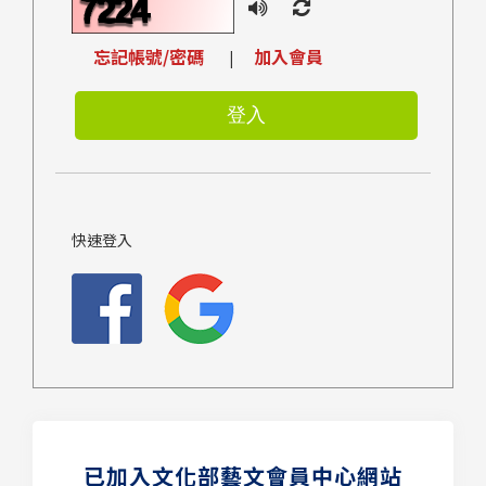
忘記帳號/密碼
加入會員
|
快速登入
已加入文化部藝文會員中心網站