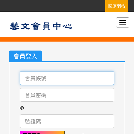
Togg
navig
會員登入