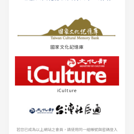
國家文化記憶庫
iCulture
若您已成為以上網站之會員，請使用同一組帳號與密碼登入
台灣社區通