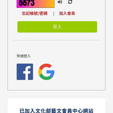
忘記帳號/密碼
加入會員
|
快速登入
已加入文化部藝文會員中心網站