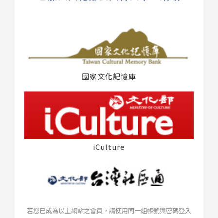
國家文化記憶庫
iCulture
若您已成為以上網站之會員，請使用同一組帳號與密碼登入
台灣社區通