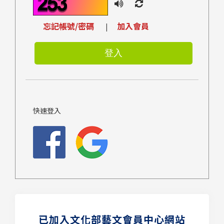
忘記帳號/密碼
加入會員
|
快速登入
已加入文化部藝文會員中心網站