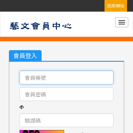
Togg
navig
會員登入