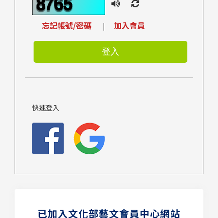
忘記帳號/密碼
加入會員
|
快速登入
已加入文化部藝文會員中心網站