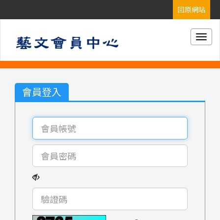
Togg
navig
會員登入