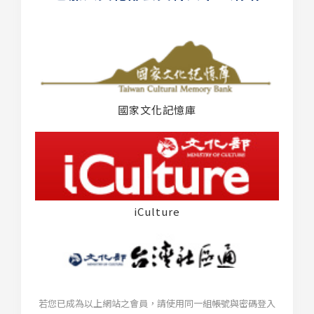
國家文化記憶庫
iCulture
若您已成為以上網站之會員，請使用同一組帳號與密碼登入
台灣社區通