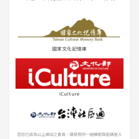
國家文化記憶庫
iCulture
若您已成為以上網站之會員，請使用同一組帳號與密碼登入
台灣社區通