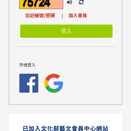
忘記帳號/密碼
加入會員
|
快速登入
已加入文化部藝文會員中心網站