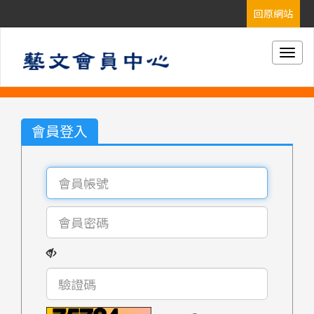
Togg
navig
會員登入