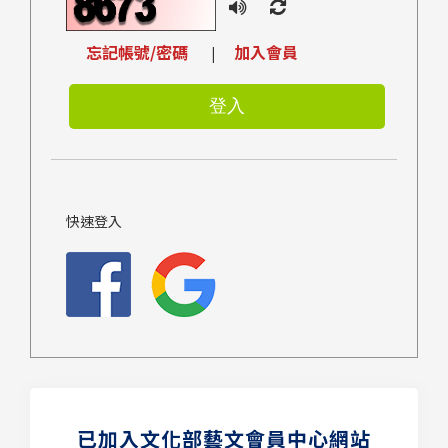
忘記帳號/密碼
加入會員
|
快速登入
已加入文化部藝文會員中心網站