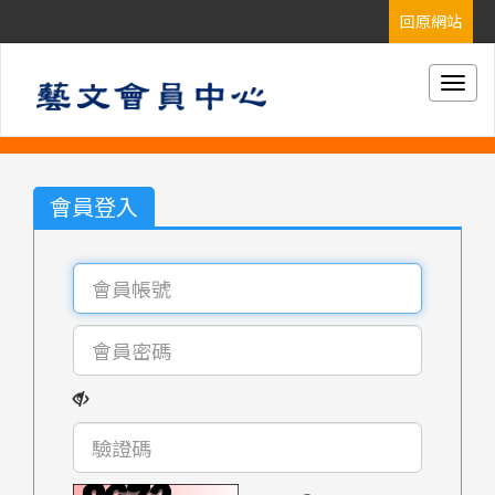
Togg
navig
會員登入