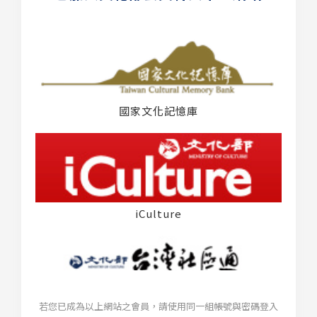
國家文化記憶庫
iCulture
若您已成為以上網站之會員，請使用同一組帳號與密碼登入
台灣社區通