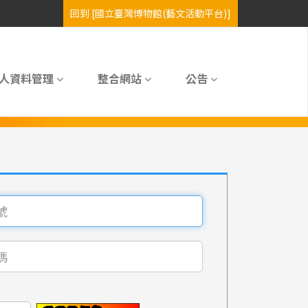
人資料管理
整合網站
公告