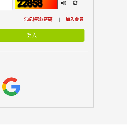
忘記帳號/密碼
加入會員
|