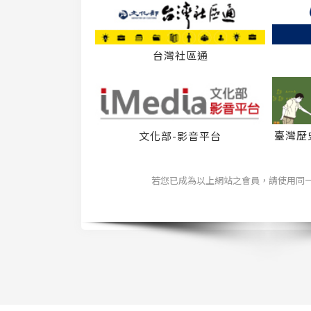
台灣社區通
臺灣歷
文化部-影音平台
若您已成為以上網站之會員，請使用同