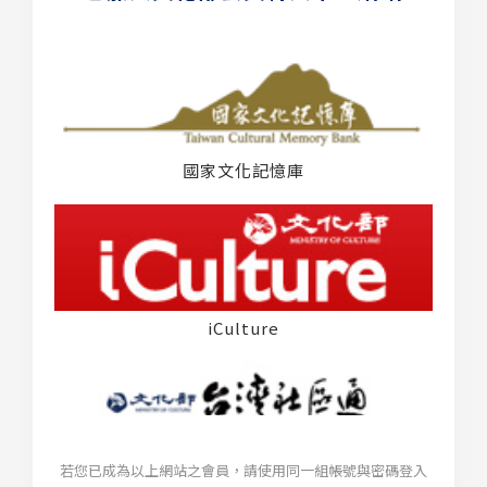
國家文化記憶庫
iCulture
若您已成為以上網站之會員，請使用同一組帳號與密碼登入
台灣社區通