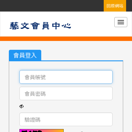
Togg
navig
會員登入