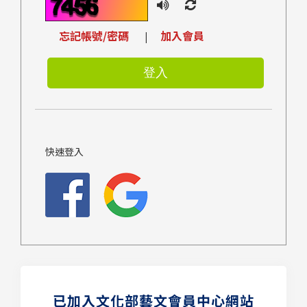
忘記帳號/密碼
加入會員
|
快速登入
已加入文化部藝文會員中心網站