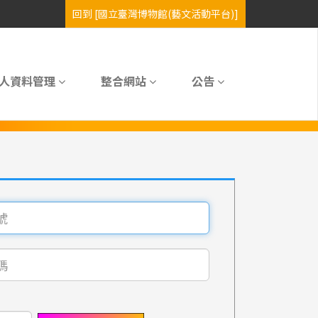
人資料管理
整合網站
公告