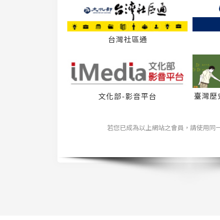
台灣社區通
臺灣歷
文化部-影音平台
若您已成為以上網站之會員，請使用同