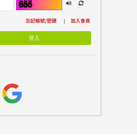
忘記帳號/密碼
加入會員
|