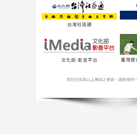
台灣社區通
臺灣歷
文化部-影音平台
若您已成為以上網站之會員，請使用同