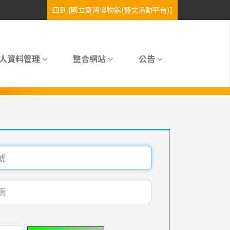
人資料管理
整合網站
公告