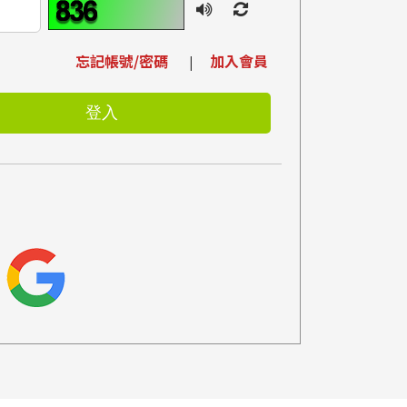
忘記帳號/密碼
加入會員
|