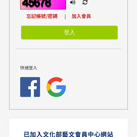
忘記帳號/密碼
加入會員
|
快速登入
已加入文化部藝文會員中心網站