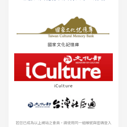
國家文化記憶庫
iCulture
若您已成為以上網站之會員，請使用同一組帳號與密碼登入
台灣社區通