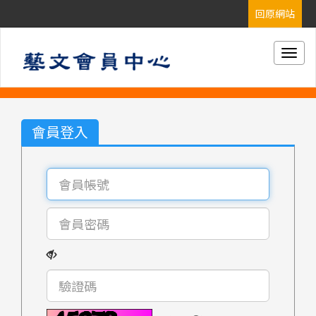
Togg
navig
會員登入