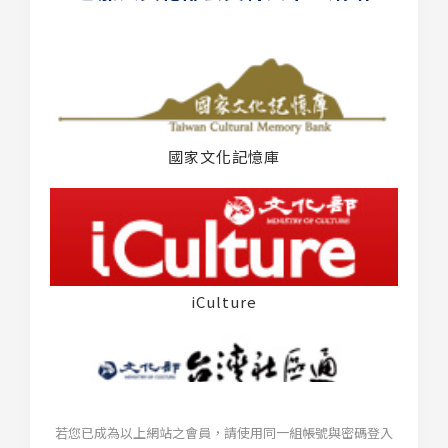
國家文化記憶庫
iCulture
若您已成為以上網站之會員，請使用同一組帳號與密碼登入
台灣社區通