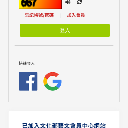
忘記帳號/密碼
加入會員
|
快速登入
已加入文化部藝文會員中心網站