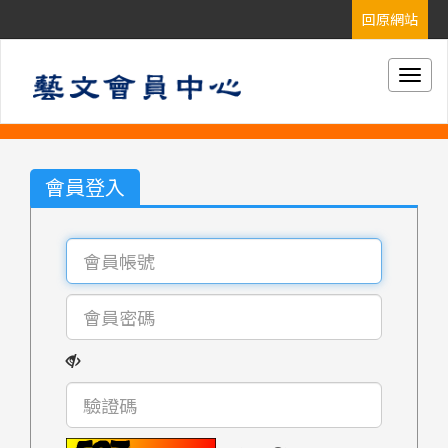
Togg
navig
會員登入