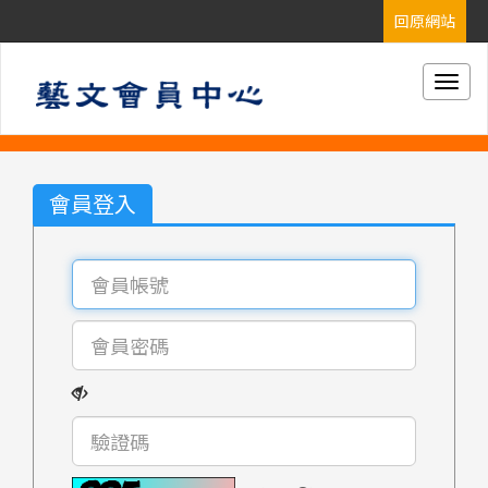
Togg
navig
會員登入