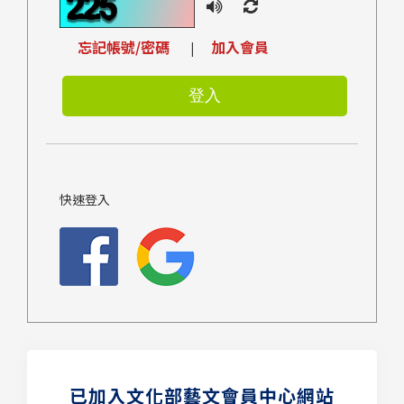
忘記帳號/密碼
加入會員
|
快速登入
已加入文化部藝文會員中心網站