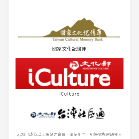
國家文化記憶庫
iCulture
若您已成為以上網站之會員，請使用同一組帳號與密碼登入
台灣社區通