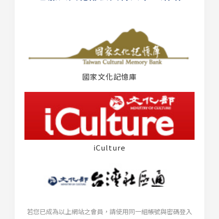
國家文化記憶庫
iCulture
若您已成為以上網站之會員，請使用同一組帳號與密碼登入
台灣社區通