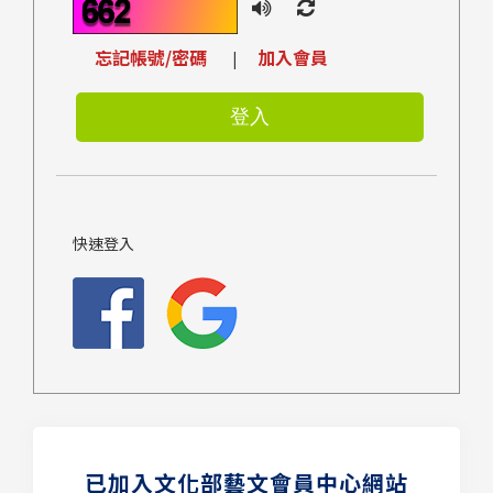
忘記帳號/密碼
加入會員
|
快速登入
已加入文化部藝文會員中心網站