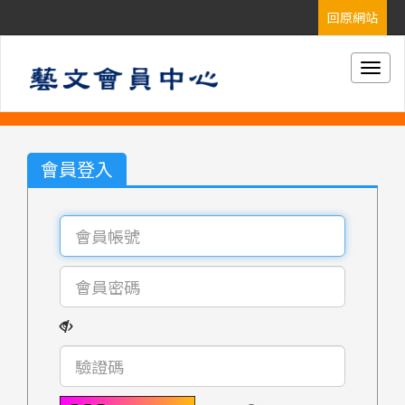
Togg
navig
會員登入