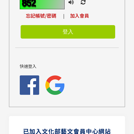
忘記帳號/密碼
加入會員
|
快速登入
已加入文化部藝文會員中心網站