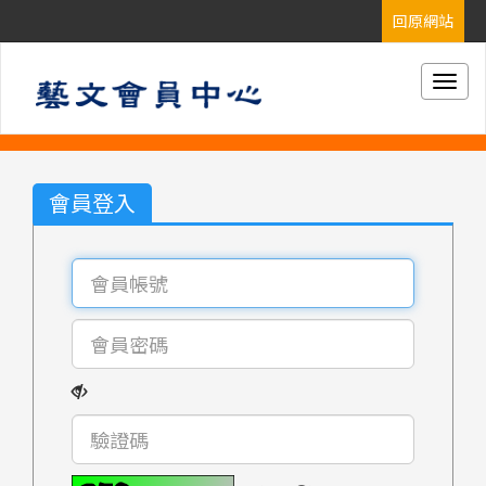
Togg
navig
會員登入