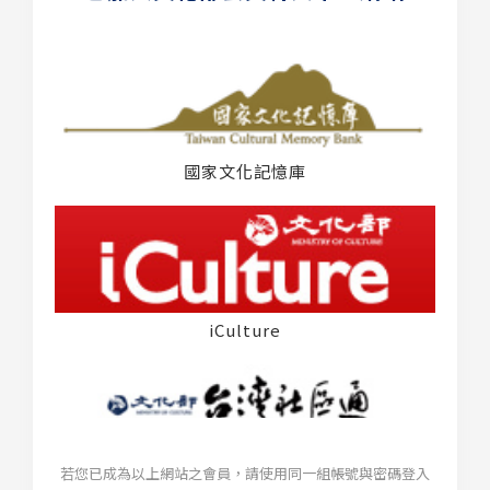
國家文化記憶庫
iCulture
若您已成為以上網站之會員，請使用同一組帳號與密碼登入
台灣社區通