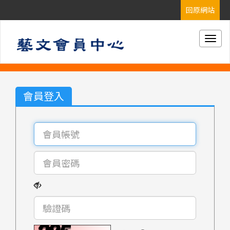
Togg
navig
會員登入