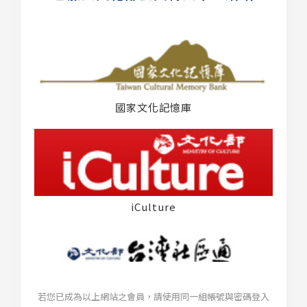
國家文化記憶庫
iCulture
若您已成為以上網站之會員，請使用同一組帳號與密碼登入
台灣社區通