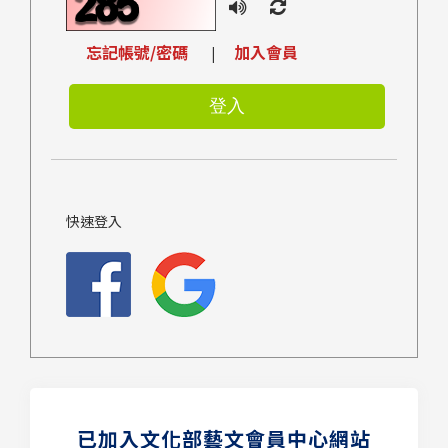
忘記帳號/密碼
加入會員
|
快速登入
已加入文化部藝文會員中心網站