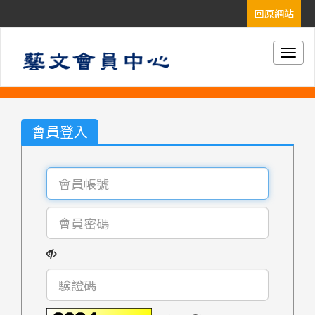
Togg
navig
會員登入