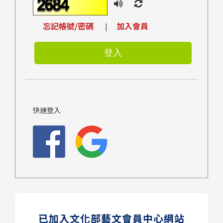
忘記帳號/密碼
加入會員
|
快速登入
已加入文化部藝文會員中心網站