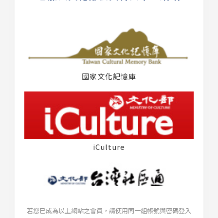
國家文化記憶庫
iCulture
若您已成為以上網站之會員，請使用同一組帳號與密碼登入
台灣社區通