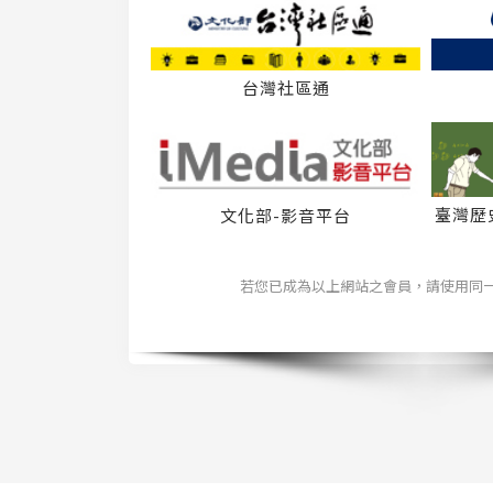
台灣社區通
臺灣歷
文化部-影音平台
若您已成為以上網站之會員，請使用同