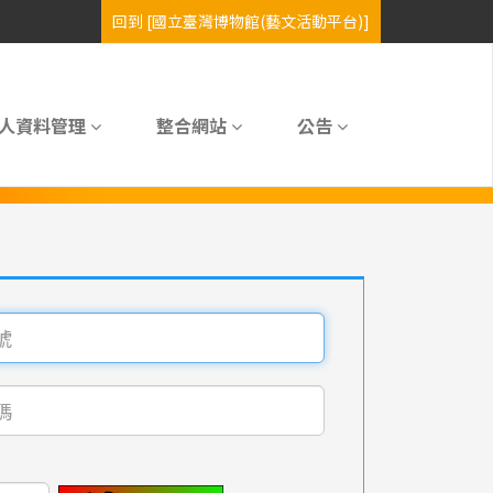
人資料管理
整合網站
公告