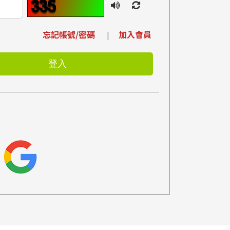
忘記帳號/密碼
加入會員
|