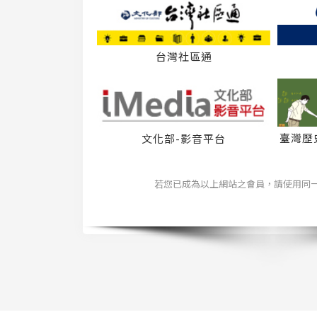
台灣社區通
臺灣歷
文化部-影音平台
若您已成為以上網站之會員，請使用同