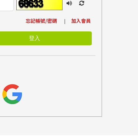
忘記帳號/密碼
加入會員
|