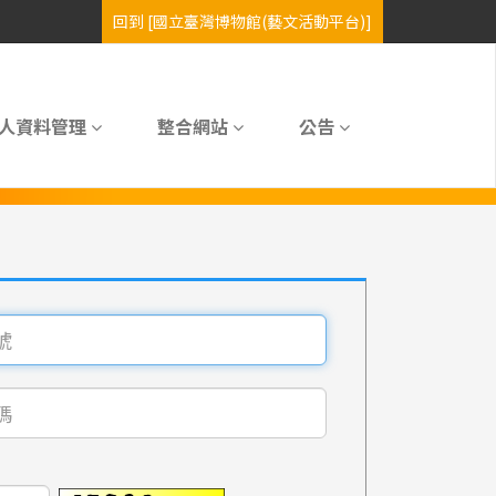
人資料管理
整合網站
公告