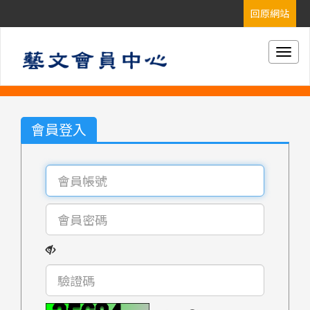
Togg
navig
會員登入