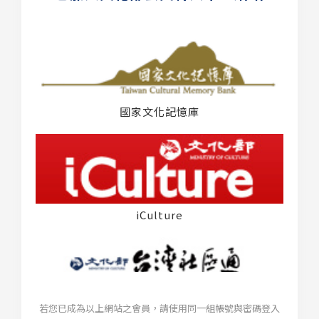
國家文化記憶庫
iCulture
若您已成為以上網站之會員，請使用同一組帳號與密碼登入
台灣社區通