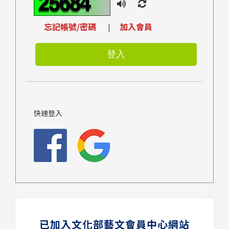
忘記帳號/密碼
加入會員
|
快速登入
已加入文化部藝文會員中心網站