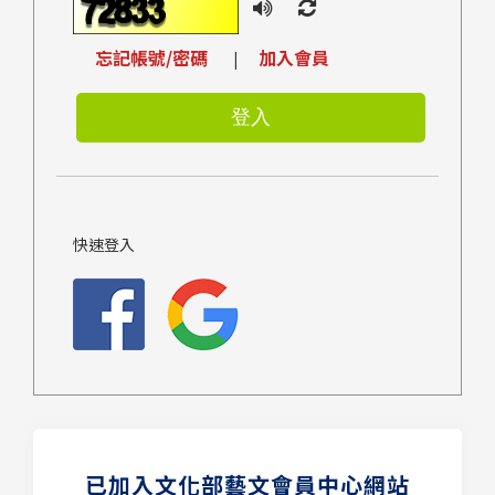
忘記帳號/密碼
加入會員
|
快速登入
已加入文化部藝文會員中心網站