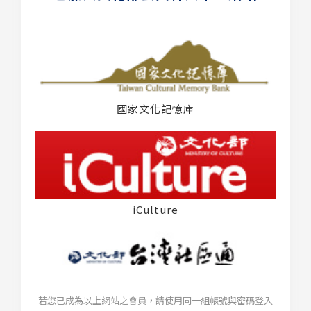
國家文化記憶庫
iCulture
若您已成為以上網站之會員，請使用同一組帳號與密碼登入
台灣社區通