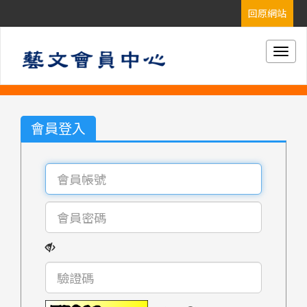
Togg
navig
會員登入