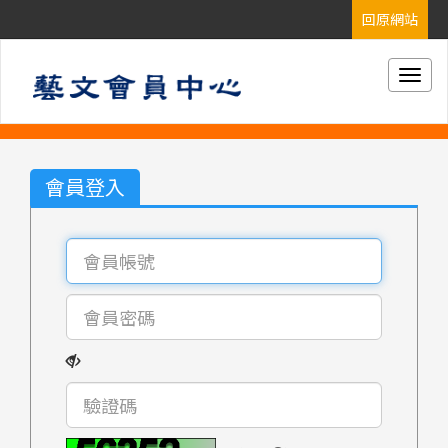
Togg
navig
會員登入