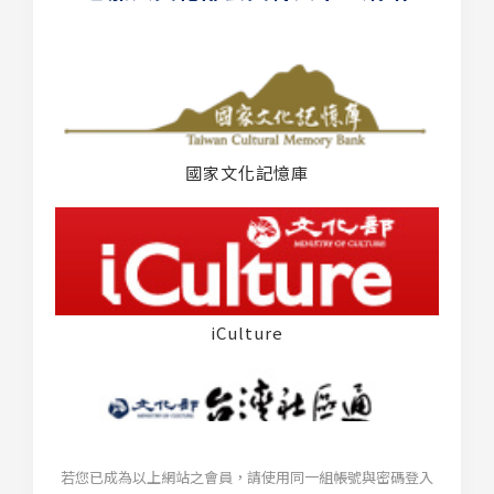
國家文化記憶庫
iCulture
若您已成為以上網站之會員，請使用同一組帳號與密碼登入
台灣社區通