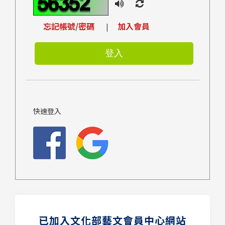
忘記帳號/密碼
加入會員
|
快速登入
已加入文化部藝文會員中心網站