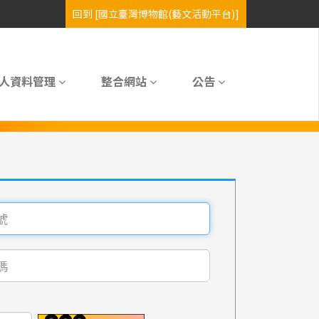
人資料管理
整合網站
公告