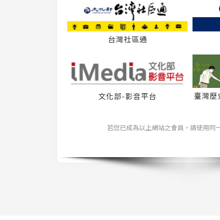
台灣社區通
臺灣歷
文化部-影音平台
若您已成為以上網站之會員，請使用同