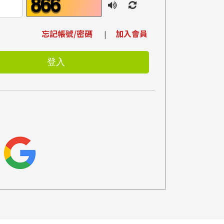
忘記帳號/密碼
加入會員
|