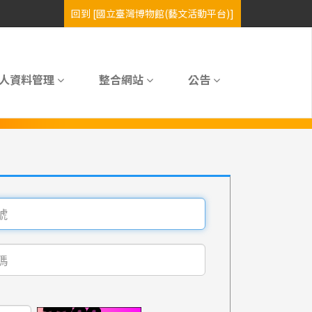
人資料管理
整合網站
公告