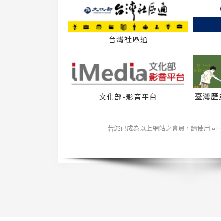
台灣社區通
臺灣歷
文化部-影音平台
若您已成為以上網站之會員，請使用同