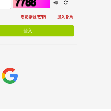
忘記帳號/密碼
加入會員
|